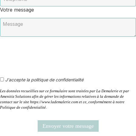
Votre message
J'accepte la politique de confidentialité
Les données recueillies sur ce formulaire sont traitées par La Demalerie et par
Amenitiz Solutions afin de gérer les informations relatives à la demande de
contact sur le site https://www.lademalerie.com et ce, conformément à notre
Politique de confidentialité.