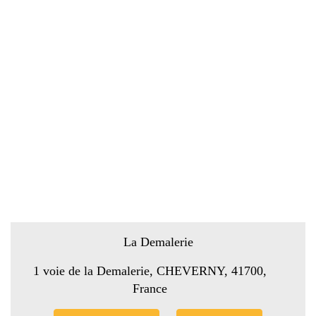
La Demalerie
1 voie de la Demalerie, CHEVERNY, 41700,
France