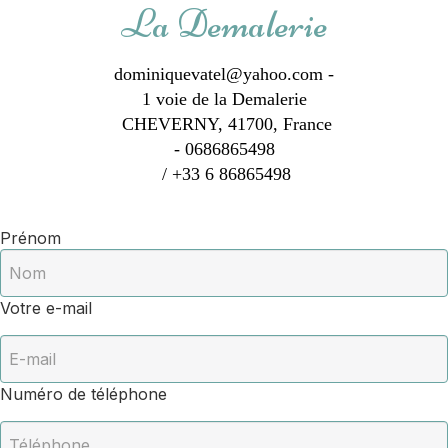
La Demalerie
dominiquevatel@yahoo.com
-
1 voie de la Demalerie
CHEVERNY, 41700, France
- 0686865498
/ +33 6 86865498
Prénom
Votre e-mail
Numéro de téléphone