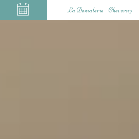
La Demalerie - Cheverny