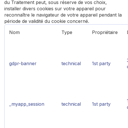
du Traitement peut, sous réserve de vos choix,
installer divers cookies sur votre appareil pour
reconnaître le navigateur de votre appareil pendant la
période de validité du cookie concerné.
Nom
Type
Propriétaire
gdpr-banner
technical
1st party
_myapp_session
technical
1st party