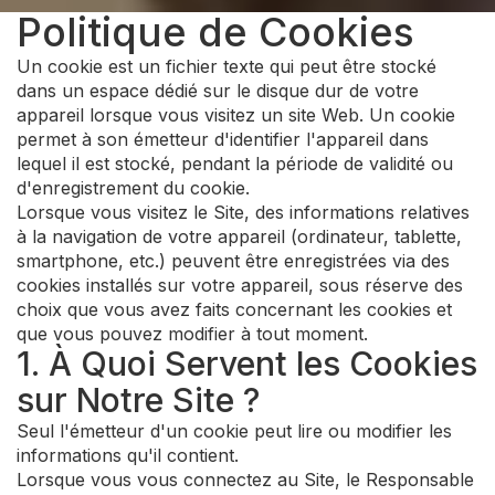
Politique de Cookies
Un cookie est un fichier texte qui peut être stocké
dans un espace dédié sur le disque dur de votre
appareil lorsque vous visitez un site Web. Un cookie
permet à son émetteur d'identifier l'appareil dans
lequel il est stocké, pendant la période de validité ou
d'enregistrement du cookie.
Lorsque vous visitez le Site, des informations relatives
à la navigation de votre appareil (ordinateur, tablette,
smartphone, etc.) peuvent être enregistrées via des
cookies installés sur votre appareil, sous réserve des
choix que vous avez faits concernant les cookies et
que vous pouvez modifier à tout moment.
1. À Quoi Servent les Cookies
sur Notre Site ?
Seul l'émetteur d'un cookie peut lire ou modifier les
informations qu'il contient.
Lorsque vous vous connectez au Site, le Responsable