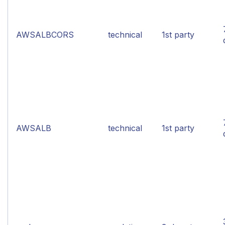
AWSALBCORS
technical
1st party
AWSALB
technical
1st party