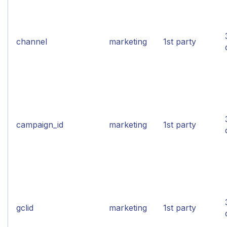
channel
marketing
1st party
campaign_id
marketing
1st party
gclid
marketing
1st party